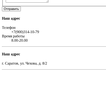
Наш адрес
Телефон
+7(900)314-10-79
Время работы
8.00-20.00
Наш адрес
г. Саратов, ул. Чехова, д. 8/2