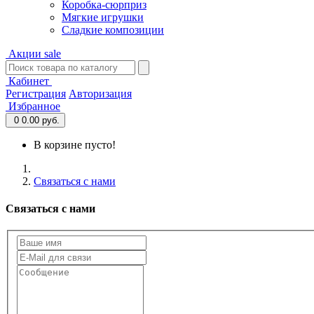
Коробка-сюрприз
Мягкие игрушки
Сладкие композиции
Акции
sale
Кабинет
Регистрация
Авторизация
Избранное
0
0.00 руб.
В корзине пусто!
Связаться с нами
Связаться с нами