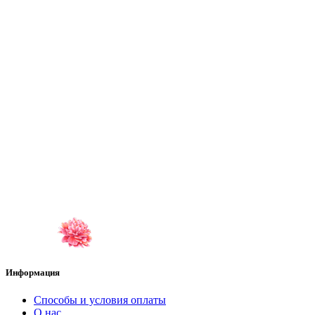
Информация
Способы и условия оплаты
О нас