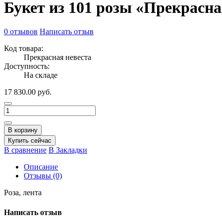
Букет из 101 розы «Прекрасна
0 отзывов
Написать отзыв
Код товара:
Прекрасная невеста
Доступность:
На складе
17 830.00 руб.
В корзину
Купить сейчас
В сравнение
В Закладки
Описание
Отзывы (0)
Роза, лента
Написать отзыв