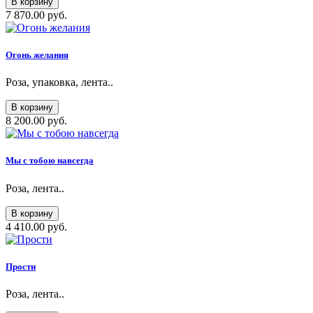
В корзину
7 870.00 руб.
Огонь желания
Роза, упаковка, лента..
В корзину
8 200.00 руб.
Мы с тобою навсегда
Роза, лента..
В корзину
4 410.00 руб.
Прости
Роза, лента..