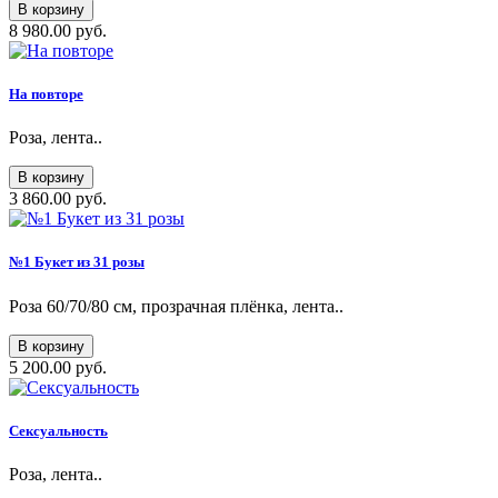
В корзину
8 980.00 руб.
На повторе
Роза, лента..
В корзину
3 860.00 руб.
№1 Букет из 31 розы
Роза 60/70/80 см, прозрачная плёнка, лента..
В корзину
5 200.00 руб.
Сексуальность
Роза, лента..