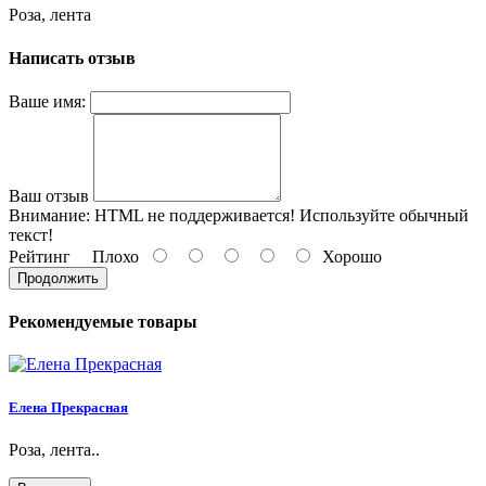
Роза, лента
Написать отзыв
Ваше имя:
Ваш отзыв
Внимание:
HTML не поддерживается! Используйте обычный
текст!
Рейтинг
Плохо
Хорошо
Продолжить
Рекомендуемые товары
Елена Прекрасная
Роза, лента..