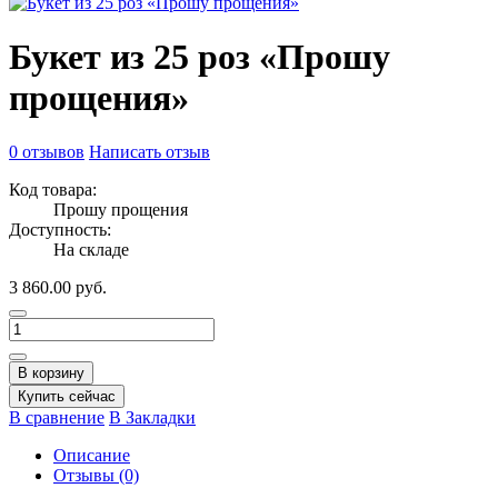
Букет из 25 роз «Прошу
прощения»
0 отзывов
Написать отзыв
Код товара:
Прошу прощения
Доступность:
На складе
3 860.00 руб.
В корзину
Купить сейчас
В сравнение
В Закладки
Описание
Отзывы (0)