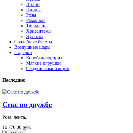
Лилии
Пионы
Розы
Ромашки
Тюльпаны
Хризантемы
Эустома
Свадебные букеты
Воздушные шары
Подарки
Коробка-сюрприз
Мягкие игрушки
Сладкие композиции
Последние
Секс по дружбе
Роза, лента..
16 770.00 руб.