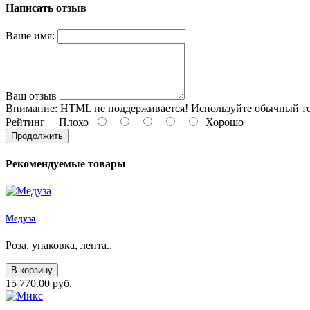
Написать отзыв
Ваше имя:
Ваш отзыв
Внимание:
HTML не поддерживается! Используйте обычный те
Рейтинг
Плохо
Хорошо
Продолжить
Рекомендуемые товары
Медуза
Роза, упаковка, лента..
В корзину
15 770.00 руб.