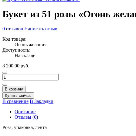
Букет из 51 розы «Огонь жел
0 отзывов
Написать отзыв
Код товара:
Огонь желания
Доступность:
На складе
8 200.00 руб.
В корзину
Купить сейчас
В сравнение
В Закладки
Описание
Отзывы (0)
Роза, упаковка, лента