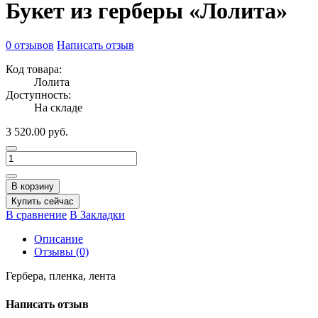
Букет из герберы «Лолита»
0 отзывов
Написать отзыв
Код товара:
Лолита
Доступность:
На складе
3 520.00 руб.
В корзину
Купить сейчас
В сравнение
В Закладки
Описание
Отзывы (0)
Гербера, пленка, лента
Написать отзыв