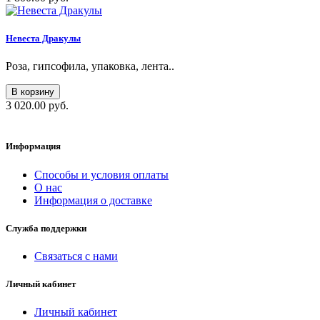
Невеста Дракулы
Роза, гипсофила, упаковка, лента..
В корзину
3 020.00 руб.
Информация
Способы и условия оплаты
О нас
Информация о доставке
Служба поддержки
Связаться с нами
Личный кабинет
Личный кабинет