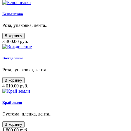
Белоснежка
Роза, упаковка, лента..
В корзину
3 300.00 руб.
Вожделение
Роза, упаковка, лента..
В корзину
4 010.00 руб.
Край земли
Эустома, пленка, лента..
В корзину
1 800.00 руб.