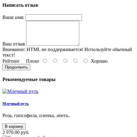
Написать отзыв
Ваше имя:
Ваш отзыв
Внимание:
HTML не поддерживается! Используйте обычный
текст!
Рейтинг
Плохо
Хорошо
Продолжить
Рекомендуемые товары
Млечный путь
Роза, гипсофила, пленка, лента..
В корзину
2 970.00 руб.