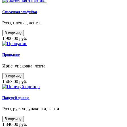
Сказочная эльфийка
Роза, пленка, лента..
В корзину
1 900.00 руб.
Прощание
Ирис, упаковка, лента..
В корзину
1 463.00 руб.
Поцелуй принца
Роза, рускус, упаковка, лента..
В корзину
1 340.00 руб.