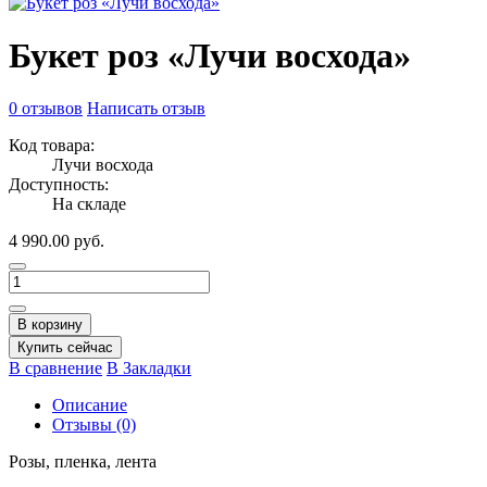
Букет роз «Лучи восхода»
0 отзывов
Написать отзыв
Код товара:
Лучи восхода
Доступность:
На складе
4 990.00 руб.
В корзину
Купить сейчас
В сравнение
В Закладки
Описание
Отзывы (0)
Розы, пленка, лента