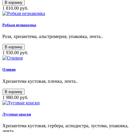
В корзину
1 810.00 руб.
Робкая незнакомка
Роза, хризантема, альстромерия, упаковка, лента..
В корзину
1 930.00 руб.
Оливия
Хризантема кустовая, пленка, лента..
В корзину
1 980.00 руб.
Луговые краски
Хризантема кустовая, гербера, аспидистра, эустома, упаковка,
лента..