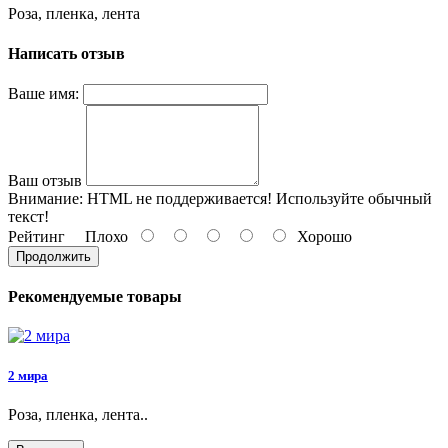
Роза, пленка, лента
Написать отзыв
Ваше имя:
Ваш отзыв
Внимание:
HTML не поддерживается! Используйте обычный
текст!
Рейтинг
Плохо
Хорошо
Продолжить
Рекомендуемые товары
2 мира
Роза, пленка, лента..