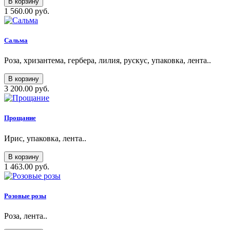
В корзину
1 560.00 руб.
Сальма
Роза, хризантема, гербера, лилия, рускус, упаковка, лента..
В корзину
3 200.00 руб.
Прощание
Ирис, упаковка, лента..
В корзину
1 463.00 руб.
Розовые розы
Роза, лента..