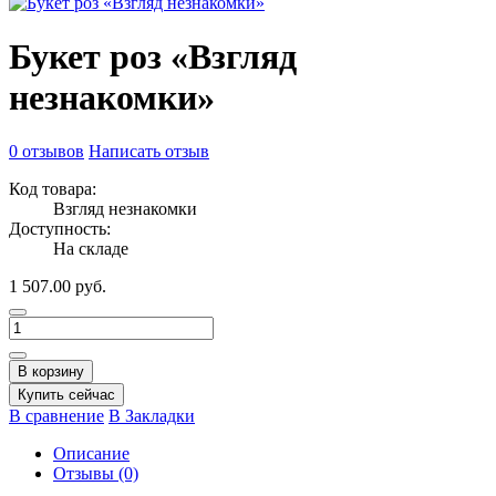
Букет роз «Взгляд
незнакомки»
0 отзывов
Написать отзыв
Код товара:
Взгляд незнакомки
Доступность:
На складе
1 507.00 руб.
В корзину
Купить сейчас
В сравнение
В Закладки
Описание
Отзывы (0)