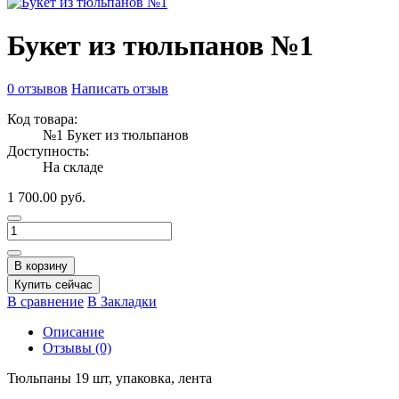
Букет из тюльпанов №1
0 отзывов
Написать отзыв
Код товара:
№1 Букет из тюльпанов
Доступность:
На складе
1 700.00 руб.
В корзину
Купить сейчас
В сравнение
В Закладки
Описание
Отзывы (0)
Тюльпаны 19 шт, упаковка, лента