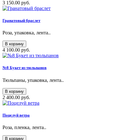
3 150.00 руб.
Гранатовый браслет
Роза, упаковка, лента..
В корзину
4 100.00 руб.
№8 Букет из тюльпанов
Тюльпаны, упаковка, лента..
В корзину
2 400.00 руб.
Поцелуй ветра
Роза, пленка, лента..
В корзину