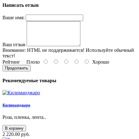
Написать отзыв
Ваше имя:
Ваш отзыв
Внимание:
HTML не поддерживается! Используйте обычный
текст!
Рейтинг
Плохо
Хорошо
Продолжить
Рекомендуемые товары
Килиманджаро
Роза, пленка, лента..
В корзину
2 220.00 руб.