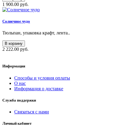
1 900.00 руб.
Солнечное чудо
Тюльпан, упаковка крафт, лента..
В корзину
2 222.00 руб.
Информация
Способы и условия оплаты
О нас
Информация о доставке
Служба поддержки
Связаться с нами
Личный кабинет