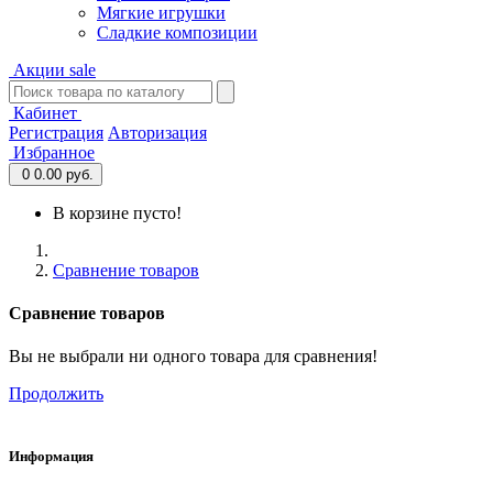
Мягкие игрушки
Сладкие композиции
Акции
sale
Кабинет
Регистрация
Авторизация
Избранное
0
0.00 руб.
В корзине пусто!
Сравнение товаров
Сравнение товаров
Вы не выбрали ни одного товара для сравнения!
Продолжить
Информация