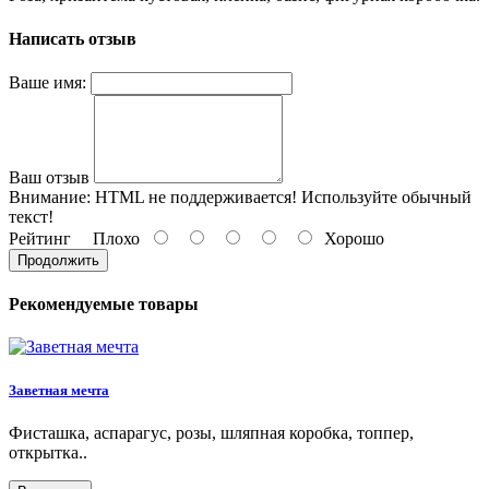
Написать отзыв
Ваше имя:
Ваш отзыв
Внимание:
HTML не поддерживается! Используйте обычный
текст!
Рейтинг
Плохо
Хорошо
Продолжить
Рекомендуемые товары
Заветная мечта
Фисташка, аспарагус, розы, шляпная коробка, топпер,
открытка..