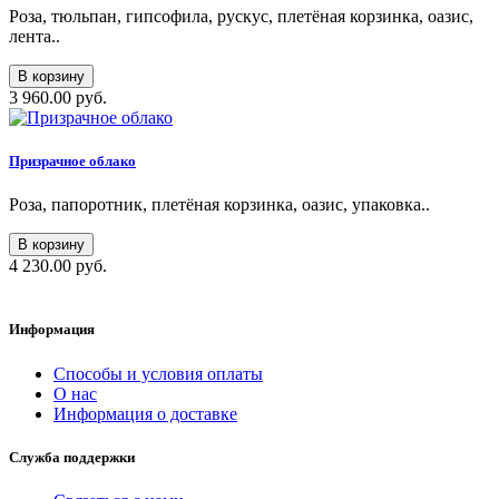
Роза, тюльпан, гипсофила, рускус, плетёная корзинка, оазис,
лента..
В корзину
3 960.00 руб.
Призрачное облако
Роза, папоротник, плетёная корзинка, оазис, упаковка..
В корзину
4 230.00 руб.
Информация
Способы и условия оплаты
О нас
Информация о доставке
Служба поддержки