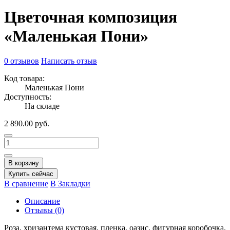
Цветочная композиция
«Маленькая Пони»
0 отзывов
Написать отзыв
Код товара:
Маленькая Пони
Доступность:
На складе
2 890.00 руб.
В корзину
Купить сейчас
В сравнение
В Закладки
Описание
Отзывы (0)
Роза, хризантема кустовая, пленка, оазис, фигурная коробочка.