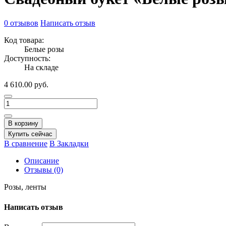
0 отзывов
Написать отзыв
Код товара:
Белые розы
Доступность:
На складе
4 610.00 руб.
В корзину
Купить сейчас
В сравнение
В Закладки
Описание
Отзывы (0)
Розы, ленты
Написать отзыв