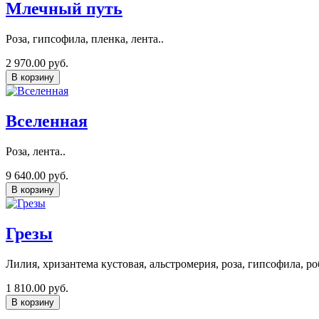
Млечный путь
Роза, гипсофила, пленка, лента..
2 970.00 руб.
В корзину
Вселенная
Роза, лента..
9 640.00 руб.
В корзину
Грезы
Лилия, хризантема кустовая, альстромерия, роза, гипсофила, ро
1 810.00 руб.
В корзину