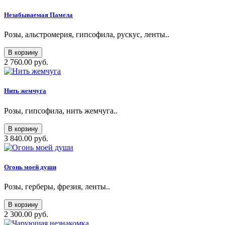
Незабываемая Памела
Розы, альстромерия, гипсофила, рускус, ленты..
В корзину
2 760.00 руб.
Нить жемчуга
Розы, гипсофила, нить жемчуга..
В корзину
3 840.00 руб.
Огонь моей души
Розы, герберы, фрезия, ленты..
В корзину
2 300.00 руб.