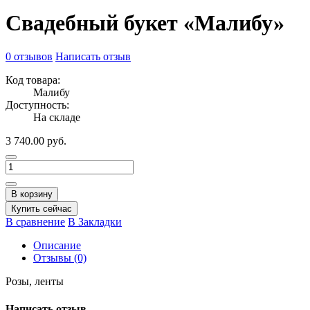
Свадебный букет «Малибу»
0 отзывов
Написать отзыв
Код товара:
Малибу
Доступность:
На складе
3 740.00 руб.
В корзину
Купить сейчас
В сравнение
В Закладки
Описание
Отзывы (0)
Розы, ленты
Написать отзыв