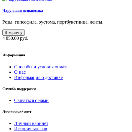
Чарующая незнакомка
Розы, гипсофила, эустома, портбукетница, ленты..
В корзину
4 850.00 руб.
Информация
Способы и условия оплаты
О нас
Информация о доставке
Служба поддержки
Связаться с нами
Личный кабинет
Личный кабинет
История заказов