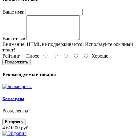
Ваше имя:
Ваш отзыв
Внимание:
HTML не поддерживается! Используйте обычный
текст!
Рейтинг
Плохо
Хорошо
Продолжить
Рекомендуемые товары
Белые розы
Розы, ленты..
В корзину
4 610.00 руб.