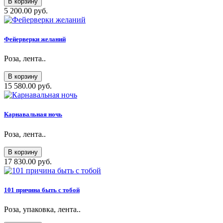
В корзину
5 200.00 руб.
Фейерверки желаний
Роза, лента..
В корзину
15 580.00 руб.
Карнавальная ночь
Роза, лента..
В корзину
17 830.00 руб.
101 причина быть с тобой
Роза, упаковка, лента..