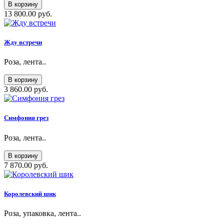
В корзину
13 800.00 руб.
Жду встречи
Роза, лента..
В корзину
3 860.00 руб.
Симфония грез
Роза, лента..
В корзину
7 870.00 руб.
Королевский шик
Роза, упаковка, лента..