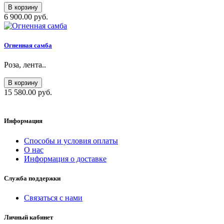
В корзину
6 900.00 руб.
Огненная самба
Роза, лента..
В корзину
15 580.00 руб.
Информация
Способы и условия оплаты
О нас
Информация о доставке
Служба поддержки
Связаться с нами
Личный кабинет