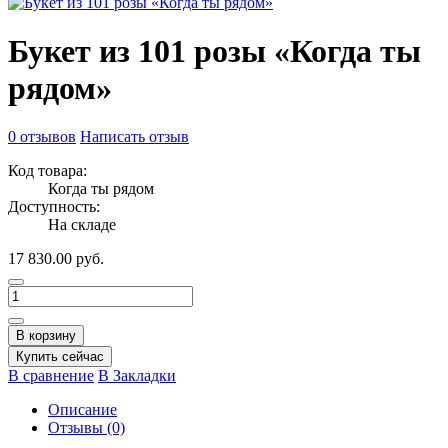
Букет из 101 розы «Когда ты
рядом»
0 отзывов
Написать отзыв
Код товара:
Когда ты рядом
Доступность:
На складе
17 830.00 руб.
В корзину
Купить сейчас
В сравнение
В Закладки
Описание
Отзывы (0)