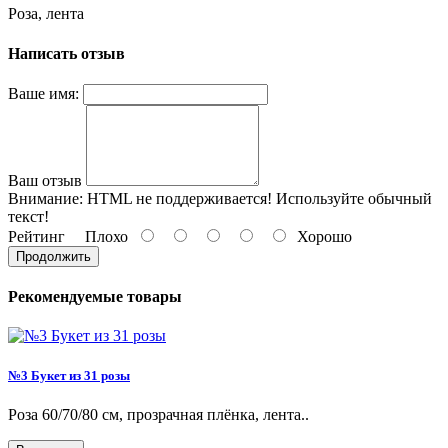
Роза, лента
Написать отзыв
Ваше имя:
Ваш отзыв
Внимание:
HTML не поддерживается! Используйте обычный
текст!
Рейтинг
Плохо
Хорошо
Продолжить
Рекомендуемые товары
№3 Букет из 31 розы
Роза 60/70/80 см, прозрачная плёнка, лента..