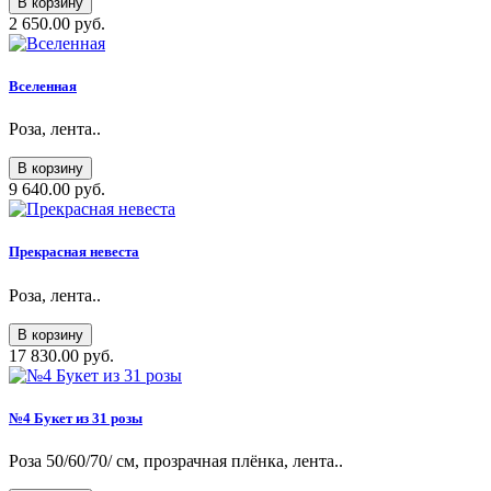
В корзину
2 650.00 руб.
Вселенная
Роза, лента..
В корзину
9 640.00 руб.
Прекрасная невеста
Роза, лента..
В корзину
17 830.00 руб.
№4 Букет из 31 розы
Роза 50/60/70/ см, прозрачная плёнка, лента..