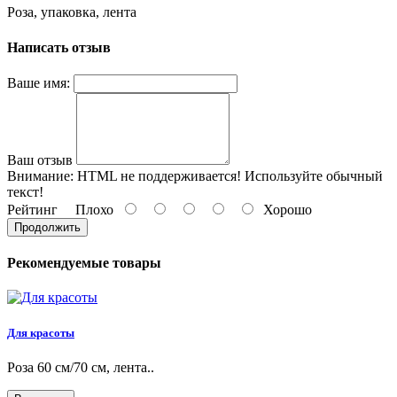
Роза, упаковка, лента
Написать отзыв
Ваше имя:
Ваш отзыв
Внимание:
HTML не поддерживается! Используйте обычный
текст!
Рейтинг
Плохо
Хорошо
Продолжить
Рекомендуемые товары
Для красоты
Роза 60 см/70 см, лента..