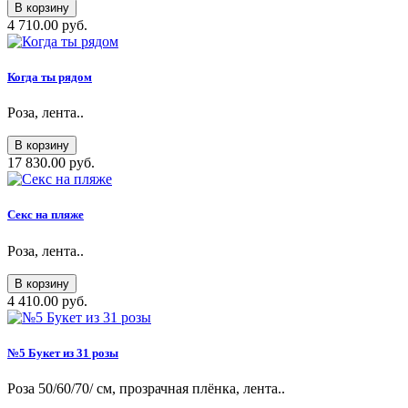
В корзину
4 710.00 руб.
Когда ты рядом
Роза, лента..
В корзину
17 830.00 руб.
Секс на пляже
Роза, лента..
В корзину
4 410.00 руб.
№5 Букет из 31 розы
Роза 50/60/70/ см, прозрачная плёнка, лента..