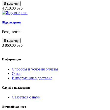
В корзину
4 710.00 руб.
Жду встречи
Роза, лента..
В корзину
3 860.00 руб.
Информация
Способы и условия оплаты
О нас
Информация о доставке
Служба поддержки
Связаться с нами
Личный кабинет