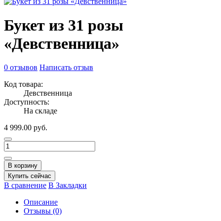
Букет из 31 розы
«Девственница»
0 отзывов
Написать отзыв
Код товара:
Девственница
Доступность:
На складе
4 999.00 руб.
В корзину
Купить сейчас
В сравнение
В Закладки
Описание
Отзывы (0)