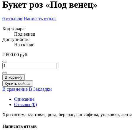
Букет роз «Под венец»
0 отзывов
Написать отзыв
Код товара:
Под венец
Доступность:
На складе
2 600.00 руб.
В корзину
Купить сейчас
В сравнение
В Закладки
Описание
Отзывы (0)
Хризантема кустовая, роза, берграс, гипсофила, упаковка, лент
Написать отзыв