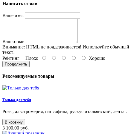
Написать отзыв
Ваше имя:
Ваш отзыв
Внимание:
HTML не поддерживается! Используйте обычный
текст!
Рейтинг
Плохо
Хорошо
Продолжить
Рекомендуемые товары
Только для тебя
Розы, альстромерия, гипсофила, рускус итальянский, лента..
В корзину
3 100.00 руб.