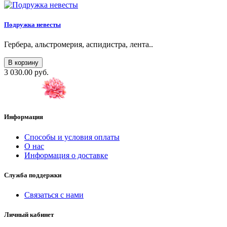
Подружка невесты
Гербера, альстромерия, аспидистра, лента..
В корзину
3 030.00 руб.
Информация
Способы и условия оплаты
О нас
Информация о доставке
Служба поддержки
Связаться с нами
Личный кабинет