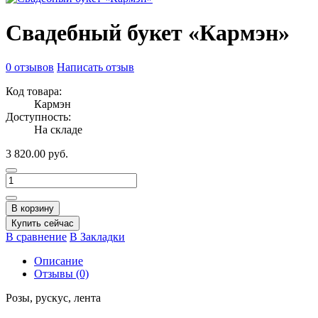
Свадебный букет «Кармэн»
0 отзывов
Написать отзыв
Код товара:
Кармэн
Доступность:
На складе
3 820.00 руб.
В корзину
Купить сейчас
В сравнение
В Закладки
Описание
Отзывы (0)
Розы, рускус, лента