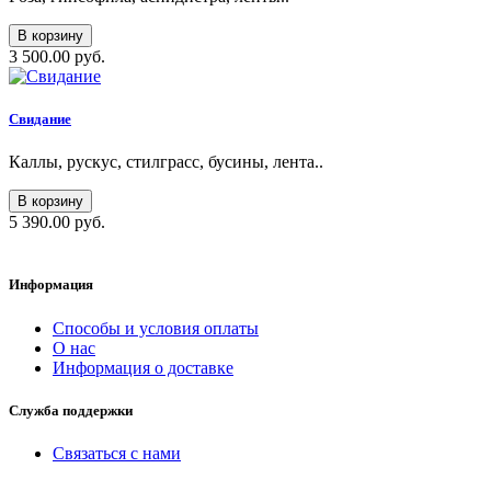
В корзину
3 500.00 руб.
Свидание
Каллы, рускус, стилграсс, бусины, лента..
В корзину
5 390.00 руб.
Информация
Способы и условия оплаты
О нас
Информация о доставке
Служба поддержки
Связаться с нами