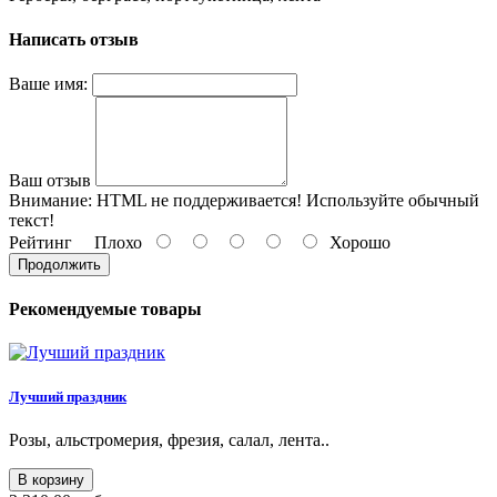
Написать отзыв
Ваше имя:
Ваш отзыв
Внимание:
HTML не поддерживается! Используйте обычный
текст!
Рейтинг
Плохо
Хорошо
Продолжить
Рекомендуемые товары
Лучший праздник
Розы, альстромерия, фрезия, салал, лента..
В корзину